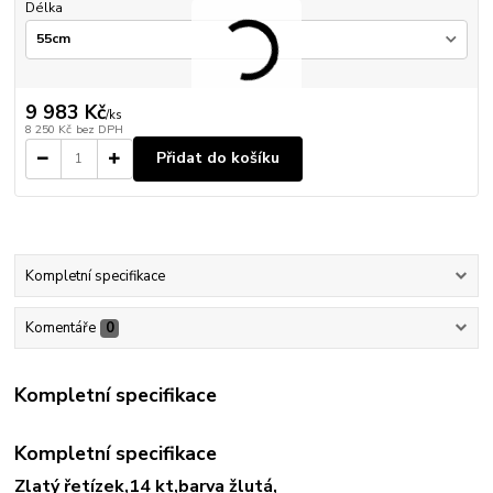
Délka
9 983 Kč
/
ks
8 250 Kč
bez DPH
Přidat do košíku
Kompletní specifikace
Komentáře
0
Kompletní specifikace
Kompletní specifikace
Zlatý řetízek,14 kt,barva žlutá,