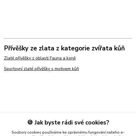
Přívěšky ze zlata z kategorie zvířata kůň
Zlaté přívěšky z oblasti Fauna a koně
Sportovní zlaté přívěšky s motivem kůň
🍪 Jak byste rádi své cookies?
Soubory cookies používáme ke správnému fungování našeho e-