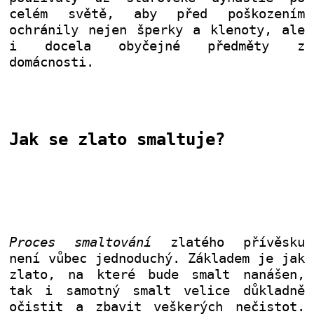
celém světě, aby před poškozením
ochránily nejen šperky a klenoty, ale
i docela obyčejné předměty z
domácnosti.
Jak se zlato smaltuje?
Proces smaltování
zlatého přívěsku
není vůbec jednoduchý. Základem je jak
zlato, na které bude smalt nanášen,
tak i samotný smalt velice důkladně
očistit a zbavit veškerých nečistot.