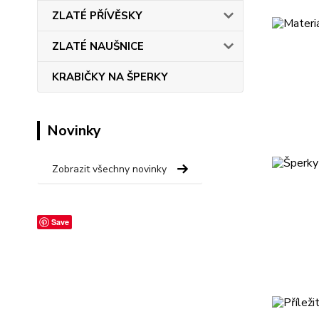
ZLATÉ PŘÍVĚSKY
ZLATÉ NAUŠNICE
KRABIČKY NA ŠPERKY
Novinky
Zobrazit všechny novinky
Save