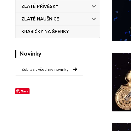
ZLATÉ PŘÍVĚSKY
ZLATÉ NAUŠNICE
KRABIČKY NA ŠPERKY
Novinky
Zobrazit všechny novinky
Save