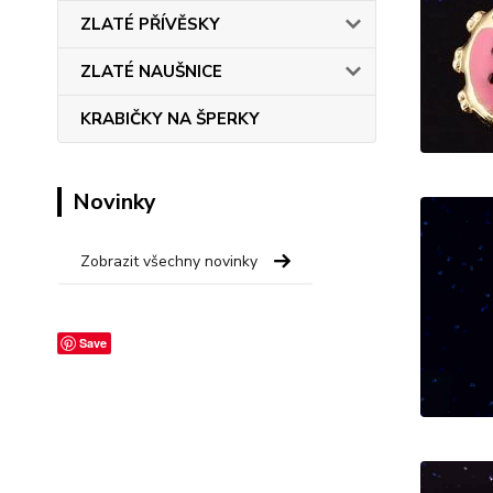
ZLATÉ PŘÍVĚSKY
ZLATÉ NAUŠNICE
KRABIČKY NA ŠPERKY
Novinky
Zobrazit všechny novinky
Save