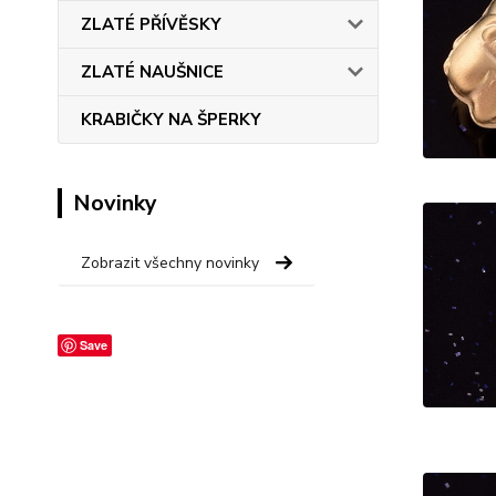
ZLATÉ PŘÍVĚSKY
ZLATÉ NAUŠNICE
KRABIČKY NA ŠPERKY
Novinky
Zobrazit všechny novinky
Save