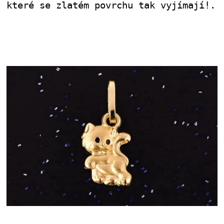
které se zlatém povrchu tak vyjímají!
.